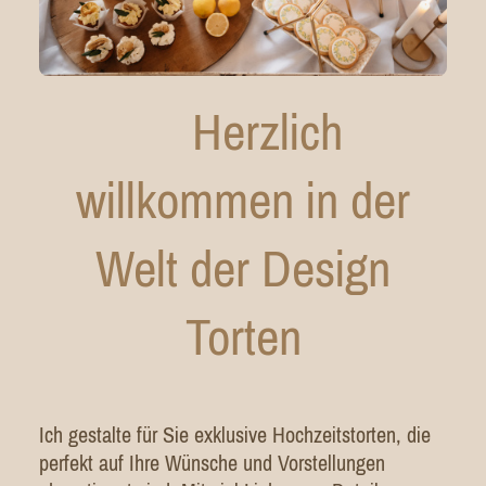
Herzlich
willkommen in der
Welt der Design
Torten
Ich gestalte für Sie exklusive Hochzeitstorten, die
perfekt auf Ihre Wünsche und Vorstellungen