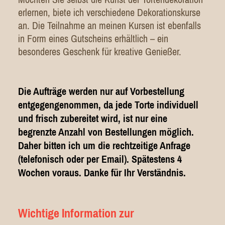
erlernen, biete ich verschiedene Dekorationskurse
an. Die Teilnahme an meinen Kursen ist ebenfalls
in Form eines Gutscheins erhältlich – ein
besonderes Geschenk für kreative Genießer.
Die Aufträge werden nur auf Vorbestellung
entgegengenommen, da jede Torte individuell
und frisch zubereitet wird, ist nur eine
begrenzte Anzahl von Bestellungen möglich.
Daher bitten ich um die rechtzeitige Anfrage
(telefonisch oder per Email). Spätestens 4
Wochen voraus. Danke für Ihr Verständnis.
Wichtige Information zur