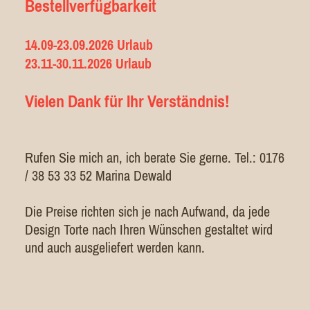
Bestellverfügbarkeit
14.09-23.09.2026 Urlaub
23.11-30.11.2026 Urlaub
Vielen Dank für Ihr Verständnis!
Rufen Sie mich an, ich berate Sie gerne. Tel.: 0176
/ 38 53 33 52 Marina Dewald
Die Preise richten sich je nach Aufwand, da jede
Design Torte nach Ihren Wünschen gestaltet wird
und auch ausgeliefert werden kann.