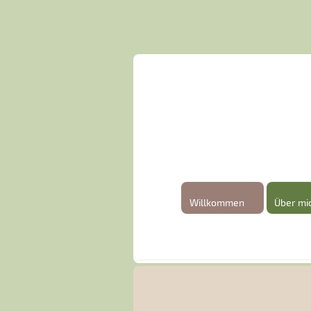
Willkommen
Über mi