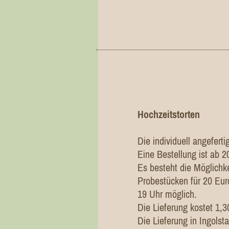
Hochzeitstorten
Die individuell angefert
Eine Bestellung ist ab 
Es besteht die Möglichke
Probestücken für 20 Eu
19 Uhr möglich.
Die Lieferung kostet 1,3
Die Lieferung in Ingolst