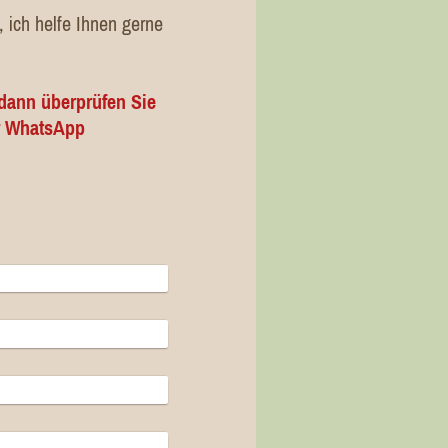
 ich helfe Ihnen gerne
dann überprüfen Sie
er WhatsApp