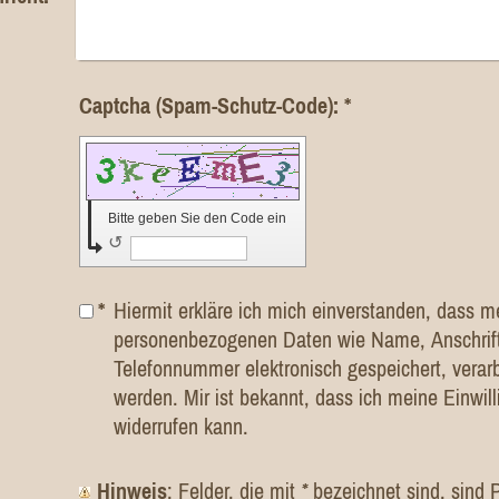
Captcha (Spam-Schutz-Code): *
Bitte geben Sie den Code ein
↺
*
Hiermit erkläre ich mich einverstanden, dass m
personenbezogenen Daten wie Name, Anschrift
Telefonnummer elektronisch gespeichert, verarb
werden. Mir ist bekannt, dass ich meine Einwill
widerrufen kann.
Hinweis
: Felder, die mit
*
bezeichnet sind, sind Pf