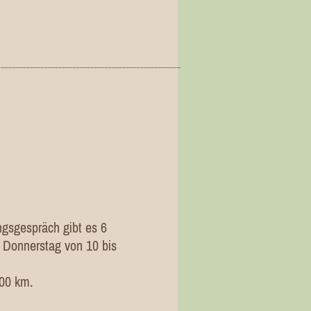
ngsgespräch gibt es 6
 Donnerstag von 10 bis
100 km.