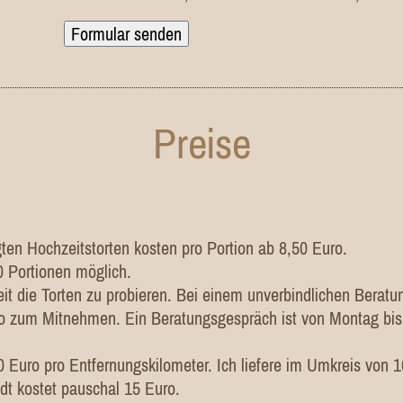
Preise
igten Hochzeitstorten kosten pro Portion ab 8,50 Euro.
20 Portionen möglich.
it die Torten zu probieren. Bei einem unverbindlichen Beratu
ro zum Mitnehmen. Ein Beratungsgespräch ist von Montag bis
0 Euro pro Entfernungskilometer. Ich liefere im Umkreis von 
adt kostet pauschal 15 Euro.