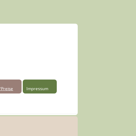
/Preise
Impressum