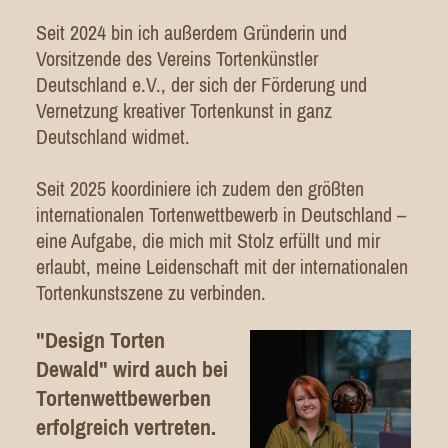
Seit 2024 bin ich außerdem Gründerin und
Vorsitzende des Vereins Tortenkünstler
Deutschland e.V., der sich der Förderung und
Vernetzung kreativer Tortenkunst in ganz
Deutschland widmet.
Seit 2025 koordiniere ich zudem den größten
internationalen Tortenwettbewerb in Deutschland –
eine Aufgabe, die mich mit Stolz erfüllt und mir
erlaubt, meine Leidenschaft mit der internationalen
Tortenkunstszene zu verbinden.
"Design Torten
Dewald" wird auch bei
Tortenwettbewerben
erfolgreich vertreten.