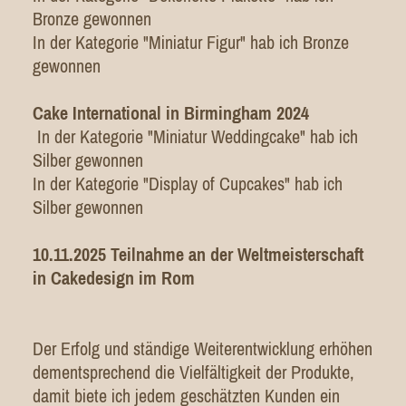
Bronze gewonnen
In der Kategorie "Miniatur Figur" hab ich Bronze
gewonnen
Cake International in Birmingham 2024
In der Kategorie "Miniatur Weddingcake" hab ich
Silber gewonnen
In der Kategorie "Display of Cupcakes" hab ich
Silber gewonnen
10.11.2025 Teilnahme an der Weltmeisterschaft
in Cakedesign im Rom
Der Erfolg und ständige Weiterentwicklung erhöhen
dementsprechend die Vielfältigkeit der Produkte,
damit biete ich jedem geschätzten Kunden ein