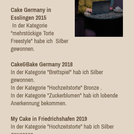
Cake Germany in
Esslingen 2015
In der Kategorie
"mehrstöckige Torte
Freestyle" habe ich Silber
gewonnen.
Cake&Bake Germany 2018
In der Kategorie "Brettspiel" hab ich Silber
gewonnen.
In der Kategorie "Hochzeitstorte" Bronze .
In der Kategorie "Zuckerblumen" hab ich lobende
Anerkennung bekommen.
My Cake in Friedrichshafen 2019
In der Kategorie "Hochzeitstorte" hab ich Silber