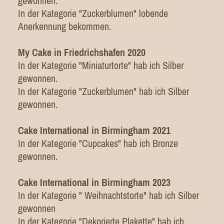
gewonnen.
In der Kategorie "Zuckerblumen" lobende
Anerkennung bekommen.
My Cake in Friedrichshafen 2020
In der Kategorie "Miniaturtorte" hab ich Silber
gewonnen.
In der Kategorie "Zuckerblumen" hab ich Silber
gewonnen.
Cake International in Birmingham 2021
In der Kategorie "Cupcakes" hab ich Bronze
gewonnen.
Cake International in Birmingham 2023
In der Kategorie " Weihnachtstorte" hab ich Silber
gewonnen
In der Kategorie "Dekorierte Plakette" hab ich