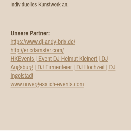
individuelles Kunstwerk an.
Unsere Partner:
https://www.dj-andy-brix.de/
http://ericdamster.com/
HKEvents | Event DJ Helmut Kleinert | DJ
Augsburg | DJ Firmenfeier | DJ Hochzeit | DJ
Ingolstadt
www.unvergesslich-events.com