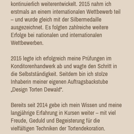
kontinuierlich weiterentwickelt. 2015 nahm ich
erstmals an einem internationalen Wettbewerb teil
– und wurde gleich mit der Silbermedaille
ausgezeichnet. Es folgten zahlreiche weitere
Erfolge bei nationalen und internationalen
Wettbewerben.
2015 legte ich erfolgreich meine Prüfungen im
Konditorenhandwerk ab und wagte den Schritt in
die Selbstständigkeit. Seitdem bin ich stolze
Inhaberin meiner eigenen Auftragsbackstube
„Design Torten Dewald“.
Bereits seit 2014 gebe ich mein Wissen und meine
langjährige Erfahrung in Kursen weiter – mit viel
Freude, Geduld und Begeisterung für die
vielfältigen Techniken der Tortendekoration.