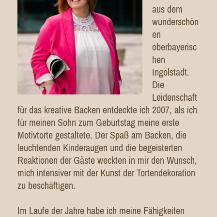
aus dem
wunderschön
en
oberbayerisc
hen
Ingolstadt.
Die
Leidenschaft
für das kreative Backen entdeckte ich 2007, als ich
für meinen Sohn zum Geburtstag meine erste
Motivtorte gestaltete. Der Spaß am Backen, die
leuchtenden Kinderaugen und die begeisterten
Reaktionen der Gäste weckten in mir den Wunsch,
mich intensiver mit der Kunst der Tortendekoration
zu beschäftigen.
Im Laufe der Jahre habe ich meine Fähigkeiten